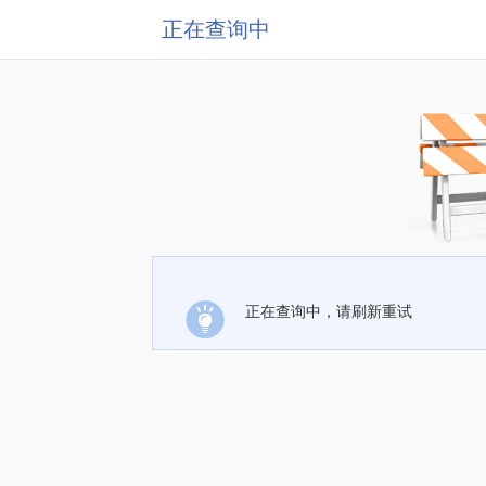
正在查询中
正在查询中，请刷新重试